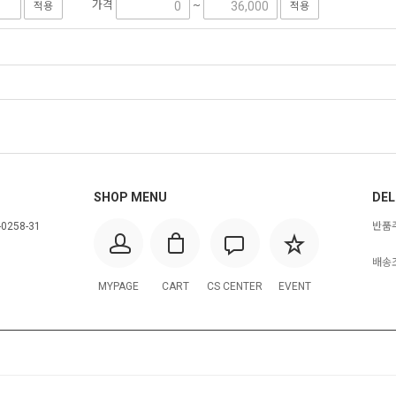
가격
~
적용
적용
SHOP MENU
DEL
0258-31
반품주
배송조
MYPAGE
CART
CS CENTER
EVENT